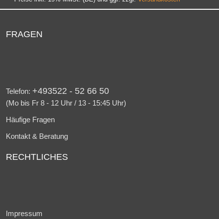
FRAGEN
+493522 - 52 66 50
Telefon:
(Mo bis Fr 8 - 12 Uhr / 13 - 15:45 Uhr)
Häufige Fragen
Kontakt & Beratung
RECHTLICHES
Impressum