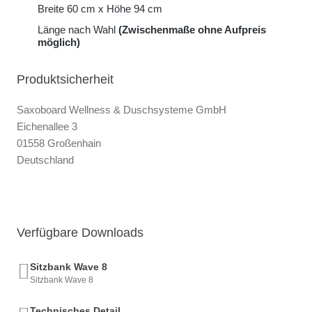
Breite 60 cm x Höhe 94 cm
Länge nach Wahl
(Zwischenmaße ohne Aufpreis
möglich)
Produktsicherheit
Saxoboard Wellness & Duschsysteme GmbH
Eichenallee 3
01558 Großenhain
Deutschland
Verfügbare Downloads
Sitzbank Wave 8
Sitzbank Wave 8
Technisches Detail