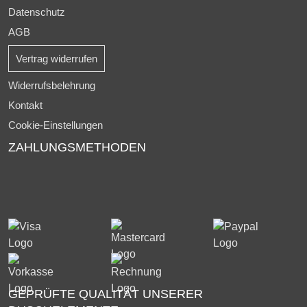
Datenschutz
AGB
Vertrag widerrufen
Widerrufsbelehrung
Kontakt
Cookie-Einstellungen
ZAHLUNGSMETHODEN
GEPRÜFTE QUALITÄT UNSERER