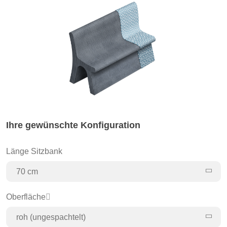
Ihre gewünschte Konfiguration
Länge Sitzbank
70 cm
Oberfläche
roh (ungespachtelt)