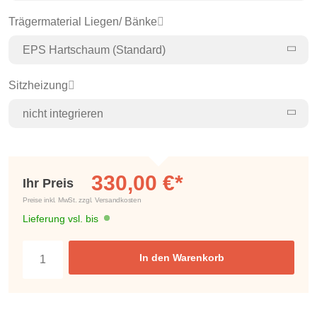
Trägermaterial Liegen/ Bänke
EPS Hartschaum (Standard)
Sitzheizung
nicht integrieren
330,00 €*
Ihr Preis
Preise inkl. MwSt. zzgl. Versandkosten
Lieferung vsl. bis
In den Warenkorb