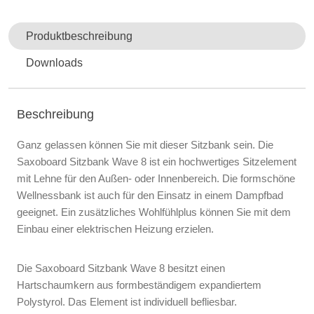
Produktbeschreibung
Downloads
Beschreibung
Ganz gelassen können Sie mit dieser Sitzbank sein. Die
Saxoboard Sitzbank Wave 8 ist ein hochwertiges Sitzelement
mit Lehne für den Außen- oder Innenbereich. Die formschöne
Wellnessbank ist auch für den Einsatz in einem Dampfbad
geeignet. Ein zusätzliches Wohlfühlplus können Sie mit dem
Einbau einer elektrischen Heizung erzielen.
Die Saxoboard Sitzbank Wave 8 besitzt einen
Hartschaumkern aus formbeständigem expandiertem
Polystyrol. Das Element ist individuell befliesbar.