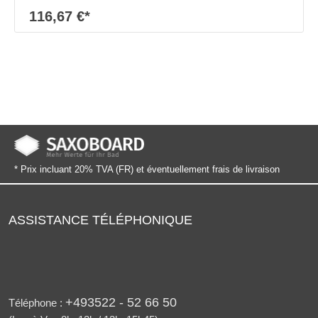
116,67 €*
* Prix incluant 20% TVA (FR) et éventuellement frais de livraison
ASSISTANCE TÉLÉPHONIQUE
+493522 - 52 66 50
Téléphone :