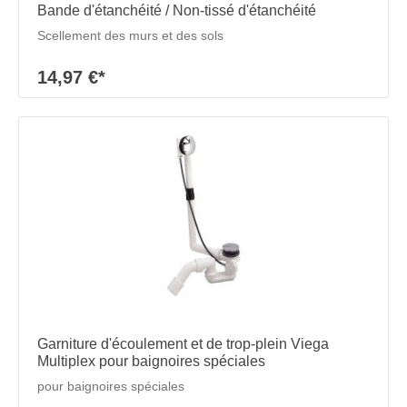
Bande d'étanchéité / Non-tissé d'étanchéité
Scellement des murs et des sols
14,97 €*
Garniture d'écoulement et de trop-plein Viega
Multiplex pour baignoires spéciales
pour baignoires spéciales