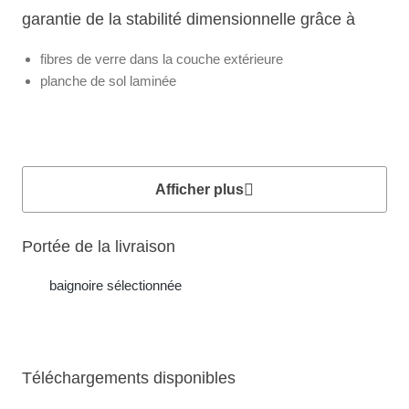
garantie de la stabilité dimensionnelle grâce à
fibres de verre dans la couche extérieure
planche de sol laminée
Afficher plus
Portée de la livraison
baignoire sélectionnée
Téléchargements disponibles