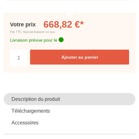
668,82 €*
Votre prix
Prix TTC, frais de livraison en sus
Livraison prévue pour le
.
Ajouter au panier
Description du produit
Téléchargements
Accessoires