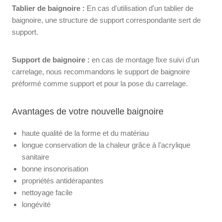
Tablier de baignoire :
En cas d'utilisation d'un tablier de
baignoire, une structure de support correspondante sert de
support.
Support de baignoire :
en cas de montage fixe suivi d'un
carrelage, nous recommandons le support de baignoire
préformé comme support et pour la pose du carrelage.
Avantages de votre nouvelle baignoire
haute qualité de la forme et du matériau
longue conservation de la chaleur grâce à l'acrylique
sanitaire
bonne insonorisation
propriétés antidérapantes
nettoyage facile
longévité