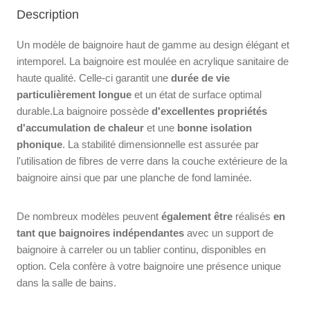
Description
Un modèle de baignoire haut de gamme au design élégant et
intemporel. La baignoire est moulée en acrylique sanitaire de
haute qualité. Celle-ci garantit une
durée de vie
particulièrement longue
et un état de surface optimal
durable.La baignoire possède
d'excellentes propriétés
d'accumulation de chaleur
et une
bonne isolation
phonique
. La stabilité dimensionnelle est assurée par
l'utilisation de fibres de verre dans la couche extérieure de la
baignoire ainsi que par une planche de fond laminée.
De nombreux modèles peuvent
également être
réalisés
en
tant que baignoires indépendantes
avec un support de
baignoire à carreler ou un tablier continu, disponibles en
option. Cela confère à votre baignoire une présence unique
dans la salle de bains.