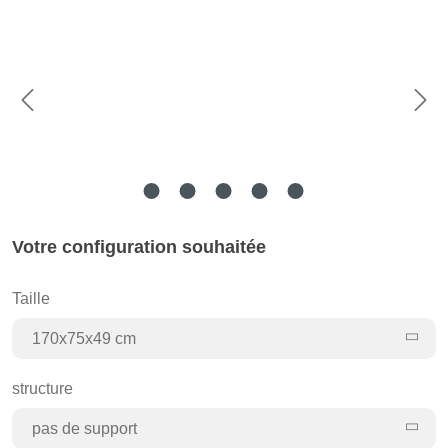
Votre configuration souhaitée
Taille
170x75x49 cm
structure
pas de support