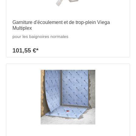
Garniture d'écoulement et de trop-plein Viega
Multiplex
pour les baignoires normales
101,55 €*