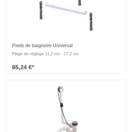
Pieds de baignoire Universal
Plage de réglage 11,2 cm - 17,2 cm
65,24 €*