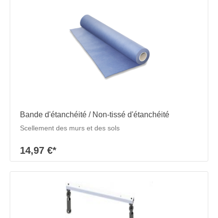
Bande d'étanchéité / Non-tissé d'étanchéité
Scellement des murs et des sols
14,97 €*