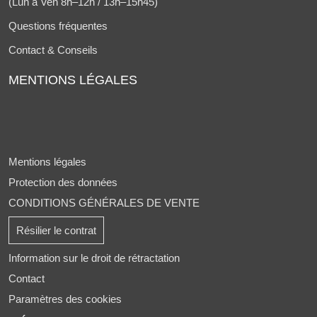
(Lun à Ven 8h–12h / 13h–15h45)
Questions fréquentes
Contact & Conseils
MENTIONS LÉGALES
Mentions légales
Protection des données
CONDITIONS GÉNÉRALES DE VENTE
Résilier le contrat
Information sur le droit de rétractation
Contact
Paramètres des cookies