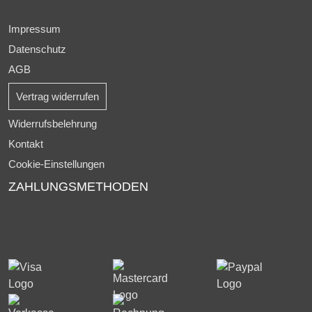
Impressum
Datenschutz
AGB
Vertrag widerrufen
Widerrufsbelehrung
Kontakt
Cookie-Einstellungen
ZAHLUNGSMETHODEN