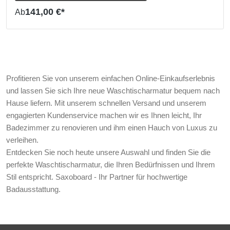
141,00 €*
Ab
Profitieren Sie von unserem einfachen Online-Einkaufserlebnis
und lassen Sie sich Ihre neue Waschtischarmatur bequem nach
Hause liefern. Mit unserem schnellen Versand und unserem
engagierten Kundenservice machen wir es Ihnen leicht, Ihr
Badezimmer zu renovieren und ihm einen Hauch von Luxus zu
verleihen.
Entdecken Sie noch heute unsere Auswahl und finden Sie die
perfekte Waschtischarmatur, die Ihren Bedürfnissen und Ihrem
Stil entspricht. Saxoboard - Ihr Partner für hochwertige
Badausstattung.