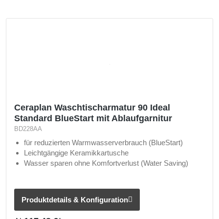
Ceraplan Waschtischarmatur 90 Ideal
Standard BlueStart mit Ablaufgarnitur
BD228AA
für reduzierten Warmwasserverbrauch (BlueStart)
Leichtgängige Keramikkartusche
Wasser sparen ohne Komfortverlust (Water Saving)
Produktdetails & Konfiguration