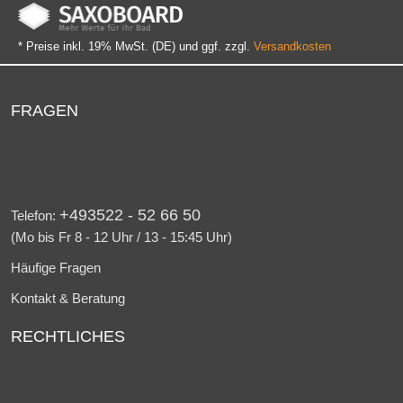
* Preise inkl. 19% MwSt. (DE) und ggf. zzgl.
Versandkosten
FRAGEN
+493522 - 52 66 50
Telefon:
(Mo bis Fr 8 - 12 Uhr / 13 - 15:45 Uhr)
Häufige Fragen
Kontakt & Beratung
RECHTLICHES