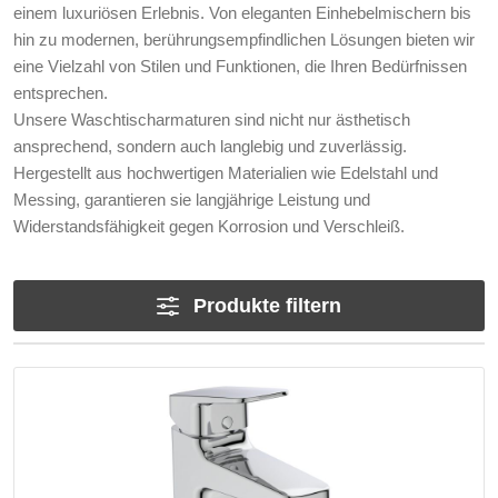
einem luxuriösen Erlebnis. Von eleganten Einhebelmischern bis
hin zu modernen, berührungsempfindlichen Lösungen bieten wir
eine Vielzahl von Stilen und Funktionen, die Ihren Bedürfnissen
entsprechen.
Unsere Waschtischarmaturen sind nicht nur ästhetisch
ansprechend, sondern auch langlebig und zuverlässig.
Hergestellt aus hochwertigen Materialien wie Edelstahl und
Messing, garantieren sie langjährige Leistung und
Widerstandsfähigkeit gegen Korrosion und Verschleiß.
Produkte filtern