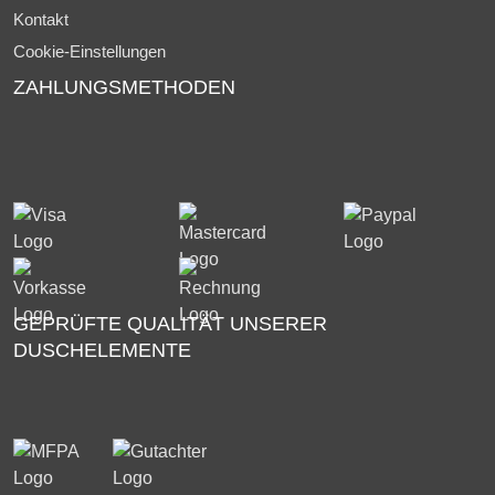
Kontakt
Cookie-Einstellungen
ZAHLUNGSMETHODEN
GEPRÜFTE QUALITÄT UNSERER
DUSCHELEMENTE