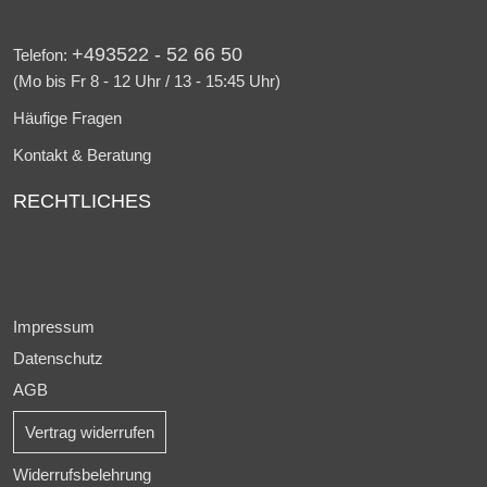
+493522 - 52 66 50
Telefon:
(Mo bis Fr 8 - 12 Uhr / 13 - 15:45 Uhr)
Häufige Fragen
Kontakt & Beratung
RECHTLICHES
Impressum
Datenschutz
AGB
Vertrag widerrufen
Widerrufsbelehrung