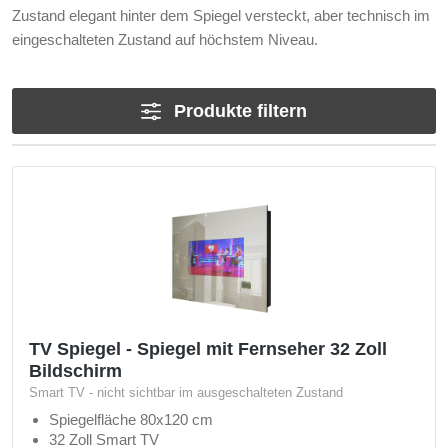
Zustand elegant hinter dem Spiegel versteckt, aber technisch im
eingeschalteten Zustand auf höchstem Niveau.
Produkte filtern
TV Spiegel - Spiegel mit Fernseher 32 Zoll
Bildschirm
Smart TV - nicht sichtbar im ausgeschalteten Zustand
Spiegelfläche 80x120 cm
32 Zoll Smart TV