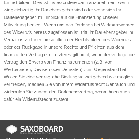
Einheit bilden. Dies ist insbesondere dann anzunehmen, wenn
wir gleichzeitig Ihr Darlehensgeber sind oder wenn sich Ihr
Darlehensgeber im Hinblick auf die Finanzierung unserer
Mitwirkung bedient. Wenn uns das Darlehen bei Wirksamwerden
des Widerrufs bereits zugeflossen ist, tritt Ihr Darlehensgeber im
Verhältnis zu Ihnen hinsichtlich der Rechtsfolgen des Widerrufs
oder der Rückgabe in unsere Rechte und Pflichten aus dem
finanzierten Vertrag ein. Letzteres gilt nicht, wenn der vorliegende
Vertrag den Erwerb von Finanzinstrumenten (z.B. von
Wertpapieren, Devisen oder Derivaten) zum Gegenstand hat.
Wollen Sie eine vertragliche Bindung so weitgehend wie möglich
vermeiden, machen Sie von Ihrem Widerrufsrecht Gebrauch und
widerrufen Sie zudem den Darlehensvertrag, wenn Ihnen auch
dafür ein Widerrufsrecht zusteht.