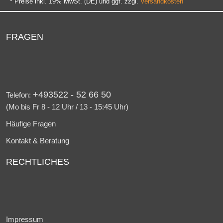
* Preise inkl. 19% MwSt. (DE) und ggf. zzgl.
Versandkosten
FRAGEN
+493522 - 52 66 50
Telefon:
(Mo bis Fr 8 - 12 Uhr / 13 - 15:45 Uhr)
Häufige Fragen
Kontakt & Beratung
RECHTLICHES
Impressum