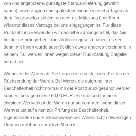
von uns angebotene, günstigste Standardlieferung gewählt
haben), unverzüglich und spätestens binnen vierzehn Tagen ab
dem Tag zurückzuzahlen, an dem die Mitteilung über Ihren
Widerruf dieses Vertrags bei uns eingegangen ist. Für diese
Rückzahlung verwenden wir dasselbe Zahlungsmittel, das Sie
bei der ursprünglichen Transaktion eingesetzt haben, es sei
denn, mit Ihnen wurde ausdrücklich etwas anderes vereinbart; in
keinem Fall werden Ihnen wegen dieser Rückzahlung Entgelte
berechnet.
Wir holen die Waren ab. Sie tragen die unmittelbaren Kosten der
Rücksendung der Waren. Bei Waren, die aufgrund ihrer
Beschaffenheit nicht normal mit der Post zurückgesandt werden
können, betragen diese 60,00 EUR. Sie müssen für einen
etwaigen Wertverlust der Waren nur aufkommen, wenn dieser
Wertverlust auf einen zur Prüfung der Beschaffenheit,
Eigenschaften und Funktionsweise der Waren nicht notwendigen
Umgang mit ihnen zurückzuführen ist.