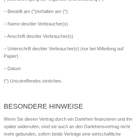
– Bestellt am (*)/erhalten am (*)
– Name des/der Verbraucher(s)
– Anschrift des/der Verbraucher(s)
– Unterschrift des/der Verbraucher(s) (nur bei Mitteilung auf
Papier)
– Datum
(*) Unzutreffendes streichen.
BESONDERE HINWEISE
Wenn Sie diesen Vertrag durch ein Darlehen finanzieren und ihn
später widerrufen, sind sie auch an den Darlehensvertrag nicht
mehr gebunden, sofern beide Verträge eine wirtschaftliche