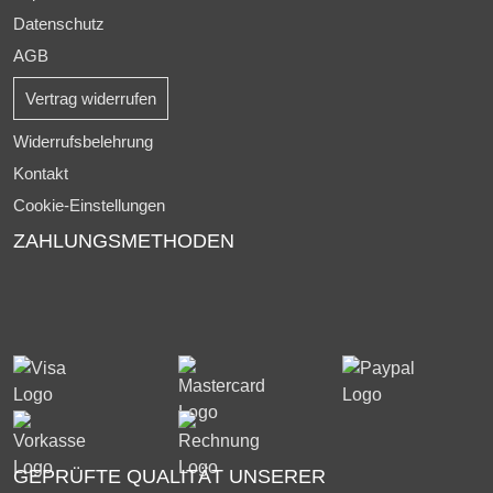
Datenschutz
AGB
Vertrag widerrufen
Widerrufsbelehrung
Kontakt
Cookie-Einstellungen
ZAHLUNGSMETHODEN
GEPRÜFTE QUALITÄT UNSERER