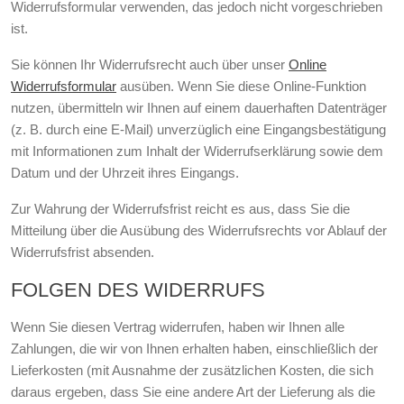
Widerrufsformular verwenden, das jedoch nicht vorgeschrieben
ist.
Sie können Ihr Widerrufsrecht auch über unser
Online
Widerrufsformular
ausüben. Wenn Sie diese Online-Funktion
nutzen, übermitteln wir Ihnen auf einem dauerhaften Datenträger
(z. B. durch eine E-Mail) unverzüglich eine Eingangsbestätigung
mit Informationen zum Inhalt der Widerrufserklärung sowie dem
Datum und der Uhrzeit ihres Eingangs.
Zur Wahrung der Widerrufsfrist reicht es aus, dass Sie die
Mitteilung über die Ausübung des Widerrufsrechts vor Ablauf der
Widerrufsfrist absenden.
FOLGEN DES WIDERRUFS
Wenn Sie diesen Vertrag widerrufen, haben wir Ihnen alle
Zahlungen, die wir von Ihnen erhalten haben, einschließlich der
Lieferkosten (mit Ausnahme der zusätzlichen Kosten, die sich
daraus ergeben, dass Sie eine andere Art der Lieferung als die