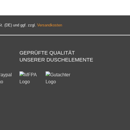
t. (DE) und ggf. zzgl.
Versandkosten
GEPRÜFTE QUALITÄT
UNSERER DUSCHELEMENTE