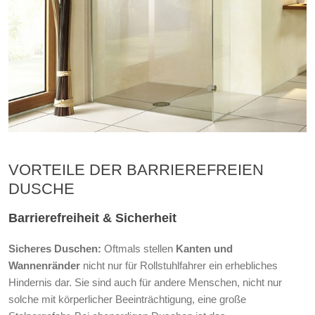
VORTEILE DER BARRIEREFREIEN
DUSCHE
Barrierefreiheit & Sicherheit
Sicheres Duschen:
Oftmals stellen
Kanten und
Wannenränder
nicht nur für Rollstuhlfahrer ein erhebliches
Hindernis dar. Sie sind auch für andere Menschen, nicht nur
solche mit körperlicher Beeinträchtigung, eine große