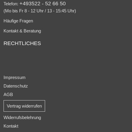
+493522 - 52 66 50
Telefon:
(Mo bis Fr 8 - 12 Uhr / 13 - 15:45 Uhr)
Häufige Fragen
Kontakt & Beratung
RECHTLICHES
Impressum
Datenschutz
AGB
Vertrag widerrufen
Widerrufsbelehrung
Kontakt