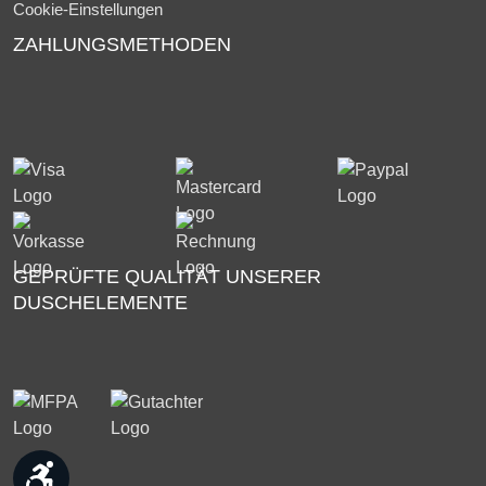
Cookie-Einstellungen
ZAHLUNGSMETHODEN
GEPRÜFTE QUALITÄT UNSERER
DUSCHELEMENTE
Werkzeugleiste anzeigen