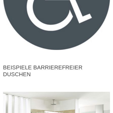
BEISPIELE BARRIEREFREIER
DUSCHEN