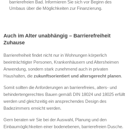
barrierefreien Bad. Informieren Sie sich vor Beginn des
Umbaus über die Möglichkeiten zur Finanzierung.
Auch im Alter unabhängig – Barrierefreiheit
Zuhause
Barrierefreiheit findet nicht nur in Wohnungen körperlich
beeinträchtigter Personen, Krankenhäusern und Altersheimen
Anwendung, sondern stark zunehmend auch in privaten
Haushalten, die
zukunftsorientiert und altersgerecht planen
.
Somit sollten die Anforderungen an barrierefreies, alters- und
behindertengerechtes Bauen gemäß DIN 18024 und 18025 erfüllt
werden und gleichzeitig ein ansprechendes Design des
Badezimmers erreicht werden.
Gern beraten wir Sie bei der Auswahl, Planung und den
Einbaumöglichkeiten einer bodenebenen, barrierefreien Dusche.