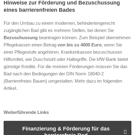
Hinweise zur Förderung und Bezuschussung
eines barrierenfreien Bades
Für den Umbau zu einem modernen, behindertengerecht
zugänglichen Bad gibt es mehrere Stellen, bei denen Sie
Bezuschussung
beantragen können. Zum Beispiel übernehmen
Pflegekassen einen Betrag
von bis zu 4000 Euro
, wenn Sie
einer Pflegestufe angehören. Krankenkassen bezuschussen
Hilfsmittel, wie Duschstuhl oder Haltegriffe. Die kfW-Bank bietet
günstige Kredite. Für die meisten Förderungen müssen Sie das
Bad nach den Bedingungen der DIN Norm 18040-2
(Barrierefreies Bauen) umgestalten. Mehr dazu im folgenden
Artikel.
Weiterführende Links
Finanzierung & Förderung für das