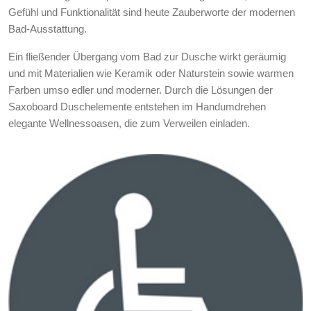
Gefühl und Funktionalität sind heute Zauberworte der modernen
Bad-Ausstattung.
Ein fließender Übergang vom Bad zur Dusche wirkt geräumig
und mit Materialien wie Keramik oder Naturstein sowie warmen
Farben umso edler und moderner. Durch die Lösungen der
Saxoboard Duschelemente entstehen im Handumdrehen
elegante Wellnessoasen, die zum Verweilen einladen.