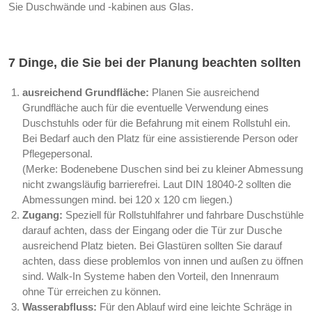
Sie Duschwände und -kabinen aus Glas.
7 Dinge, die Sie bei der Planung beachten sollten
ausreichend Grundfläche:
Planen Sie ausreichend
Grundfläche auch für die eventuelle Verwendung eines
Duschstuhls oder für die Befahrung mit einem Rollstuhl ein.
Bei Bedarf auch den Platz für eine assistierende Person oder
Pflegepersonal.
(Merke: Bodenebene Duschen sind bei zu kleiner Abmessung
nicht zwangsläufig barrierefrei. Laut DIN 18040-2 sollten die
Abmessungen mind. bei 120 x 120 cm liegen.)
Zugang:
Speziell für Rollstuhlfahrer und fahrbare Duschstühle
darauf achten, dass der Eingang oder die Tür zur Dusche
ausreichend Platz bieten. Bei Glastüren sollten Sie darauf
achten, dass diese problemlos von innen und außen zu öffnen
sind. Walk-In Systeme haben den Vorteil, den Innenraum
ohne Tür erreichen zu können.
Wasserabfluss:
Für den Ablauf wird eine leichte Schräge in