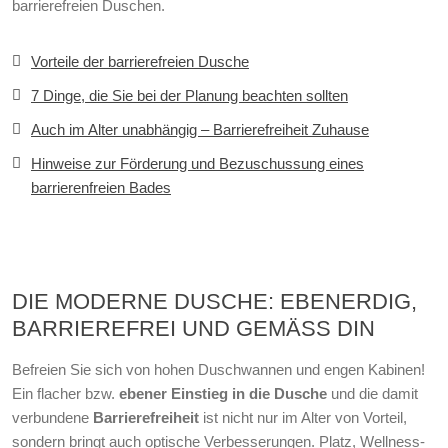
barrierefreien Duschen.
Vorteile der barrierefreien Dusche
7 Dinge, die Sie bei der Planung beachten sollten
Auch im Alter unabhängig – Barrierefreiheit Zuhause
Hinweise zur Förderung und Bezuschussung eines
barrierenfreien Bades
DIE MODERNE DUSCHE: EBENERDIG,
BARRIEREFREI UND GEMÄSS DIN
Befreien Sie sich von hohen Duschwannen und engen Kabinen!
Ein flacher bzw.
ebener Einstieg in die Dusche
und die damit
verbundene
Barrierefreiheit
ist nicht nur im Alter von Vorteil,
sondern bringt auch optische Verbesserungen. Platz, Wellness-