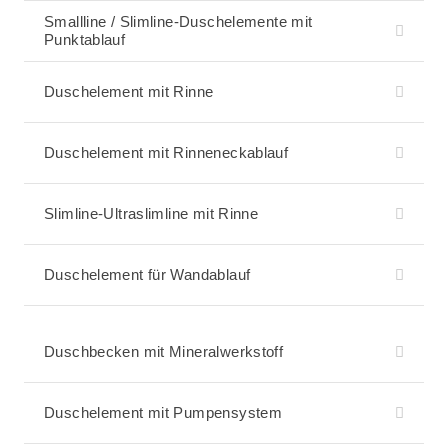
Smallline / Slimline-Duschelemente mit
Punktablauf
Duschelement mit Rinne
Duschelement mit Rinneneckablauf
Slimline-Ultraslimline mit Rinne
Duschelement für Wandablauf
Duschbecken mit Mineralwerkstoff
Duschelement mit Pumpensystem