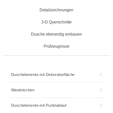
Detailzeichnungen
3-D Querschnitte
Dusche ebenerdig einbauen
Prüfzeugnisse
Duschelemente mit Dekoroberfläche
Wandnischen
Duschelemente mit Punktablauf