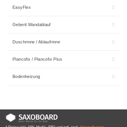
EasyFlex
Geberit Wandablauf
Duschrinne / Ablaufrinne
Plancofix / Plancofix Plus
Bodenheizung