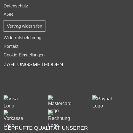
Datenschutz
AGB
Vertrag widerrufen
Widerrufsbelehrung
Kontakt
Cookie-Einstellungen
ZAHLUNGSMETHODEN
GEPRÜFTE QUALITÄT UNSERER