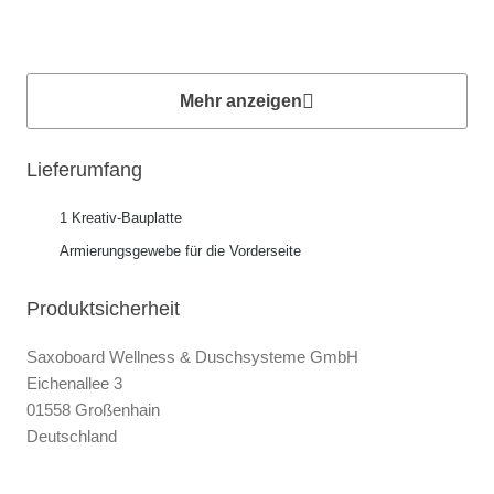
Mehr anzeigen
Lieferumfang
1 Kreativ-Bauplatte
Armierungsgewebe für die Vorderseite
Produktsicherheit
Saxoboard Wellness & Duschsysteme GmbH
Eichenallee 3
01558 Großenhain
Deutschland