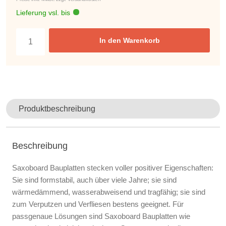
Lieferung vsl. bis
In den Warenkorb
Produktbeschreibung
Beschreibung
Saxoboard Bauplatten stecken voller positiver Eigenschaften:
Sie sind formstabil, auch über viele Jahre; sie sind
wärmedämmend, wasserabweisend und tragfähig; sie sind
zum Verputzen und Verfliesen bestens geeignet. Für
passgenaue Lösungen sind Saxoboard Bauplatten wie