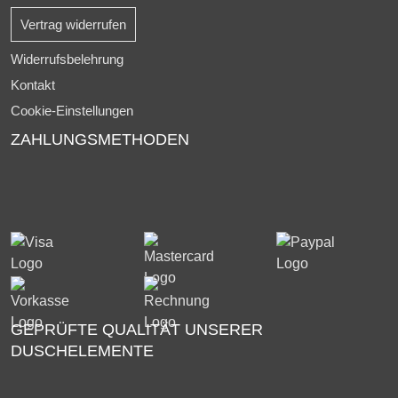
Vertrag widerrufen
Widerrufsbelehrung
Kontakt
Cookie-Einstellungen
ZAHLUNGSMETHODEN
GEPRÜFTE QUALITÄT UNSERER
DUSCHELEMENTE