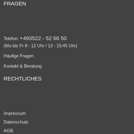
FRAGEN
+493522 - 52 66 50
Telefon:
(Mo bis Fr 8 - 12 Uhr / 13 - 15:45 Uhr)
Häufige Fragen
Kontakt & Beratung
RECHTLICHES
Impressum
Datenschutz
AGB