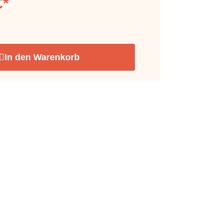
€*
In den Warenkorb