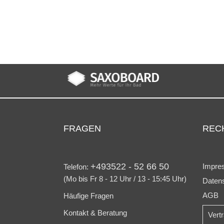
FRAGEN
REC
+493522 - 52 66 50
Impre
Telefon:
(Mo bis Fr 8 - 12 Uhr / 13 - 15:45 Uhr)
Daten
AGB
Häufige Fragen
Kontakt & Beratung
Vert