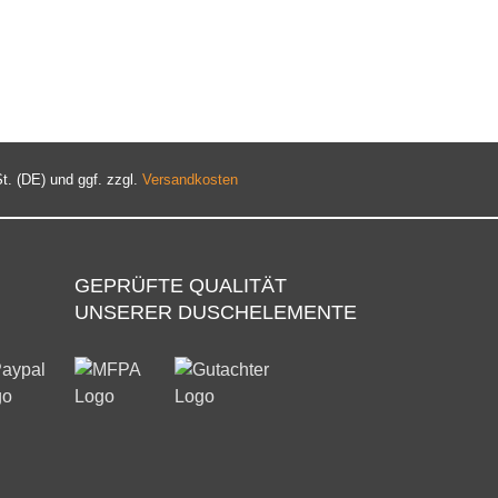
t. (DE) und ggf. zzgl.
Versandkosten
GEPRÜFTE QUALITÄT
UNSERER DUSCHELEMENTE