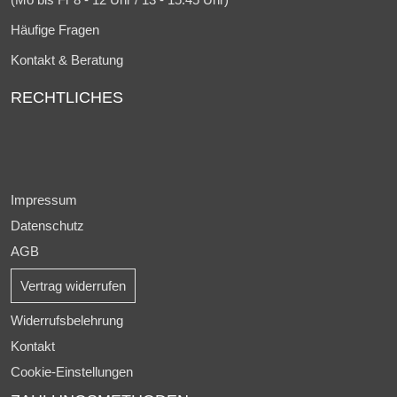
Häufige Fragen
Kontakt & Beratung
RECHTLICHES
Impressum
Datenschutz
AGB
Vertrag widerrufen
Widerrufsbelehrung
Kontakt
Cookie-Einstellungen