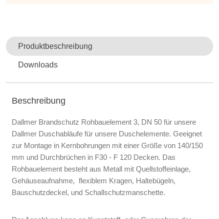
Produktbeschreibung
Downloads
Beschreibung
Dallmer Brandschutz Rohbauelement 3, DN 50 für unsere
Dallmer Duschabläufe für unsere Duschelemente. Geeignet
zur Montage in Kernbohrungen mit einer Größe von 140/150
mm und Durchbrüchen in F30 - F 120 Decken. Das
Rohbauelement besteht aus Metall mit Quellstoffeinlage,
Gehäuseaufnahme, flexiblem Kragen, Haltebügeln,
Bauschutzdeckel, und Schallschutzmanschette.