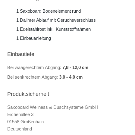
1 Saxoboard Bodenelement rund
1 Dallmer Ablauf mit Geruchsverschluss
1 Edelstahlrost inkl. Kunststoffrahmen
1 Einbauanleitung
Einbautiefe
Bei waagerechtem Abgang:
7,8 - 12,0 cm
Bei senkrechtem Abgang:
3,0 - 4,0 cm
Produktsicherheit
Saxoboard Wellness & Duschsysteme GmbH
Eichenallee 3
01558 Großenhain
Deutschland