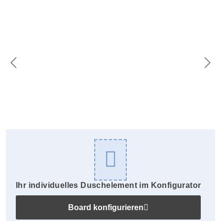
Bildergalerie überspringen
Ihr individuelles Duschelement im Konfigurator
Board konfigurieren