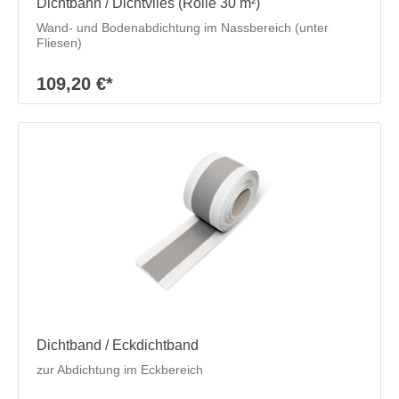
Dichtbahn / Dichtvlies (Rolle 30 m²)
Wand- und Bodenabdichtung im Nassbereich (unter
Fliesen)
109,20 €*
Dichtband / Eckdichtband
zur Abdichtung im Eckbereich