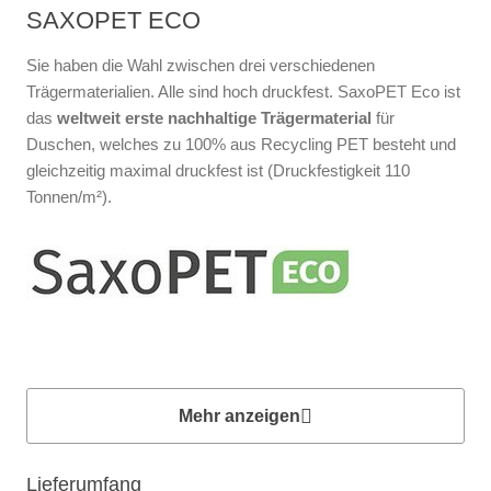
SAXOPET ECO
Sie haben die Wahl zwischen drei verschiedenen
Trägermaterialien. Alle sind hoch druckfest. SaxoPET Eco ist
das
weltweit erste nachhaltige Trägermaterial
für
Duschen, welches zu 100% aus Recycling PET besteht und
gleichzeitig maximal druckfest ist (Druckfestigkeit 110
Tonnen/m²).
Mehr anzeigen
Lieferumfang