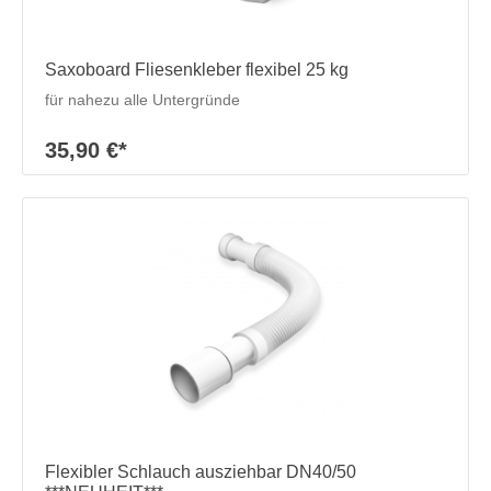
Saxoboard Fliesenkleber flexibel 25 kg
für nahezu alle Untergründe
35,90 €*
Flexibler Schlauch ausziehbar DN40/50