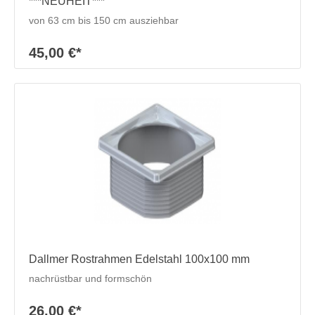
***NEUHEIT***
von 63 cm bis 150 cm ausziehbar
45,00 €*
Dallmer Rostrahmen Edelstahl 100x100 mm
nachrüstbar und formschön
26,00 €*