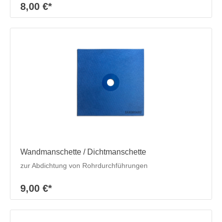
8,00 €*
Wandmanschette / Dichtmanschette
zur Abdichtung von Rohrdurchführungen
9,00 €*