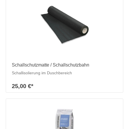
Schallschutzmatte / Schallschutzbahn
Schallisolierung im Duschbereich
25,00 €*