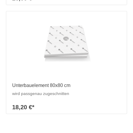
Unterbauelement 80x80 cm
wird passgenau zugeschnitten
18,20 €*