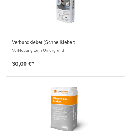
Verbundkleber (Schnellkleber)
Verklebung zum Untergrund
30,00 €*