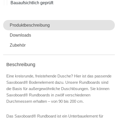
Bauaufsichtlich geprüft
Produktbeschreibung
Downloads
Zubehör
Beschreibung
Eine kreisrunde, freistehende Dusche? Hier ist das passende
Saxoboard® Bodenelement dazu. Unsere Rundboards sind
die Basis für außergewöhnliche Duschlösungen. Sie können
Saxoboard® Rundboards in zwölf verschiedenen
Durchmessern erhalten – von 90 bis 200 cm.
Das Saxoboard® Rundboard ist ein Unterbauelement für