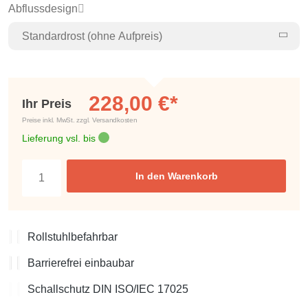
Abflussdesign
Standardrost (ohne Aufpreis)
228,00 €*
Ihr Preis
Preise inkl. MwSt. zzgl. Versandkosten
Lieferung vsl. bis
In den Warenkorb
Rollstuhlbefahrbar
Barrierefrei einbaubar
Schallschutz DIN ISO/IEC 17025