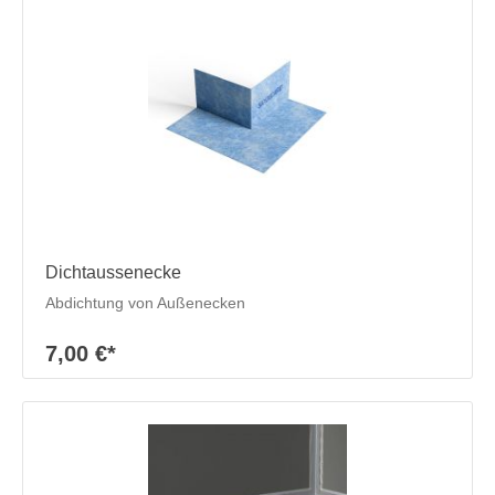
Dichtaussenecke
Abdichtung von Außenecken
7,00 €*