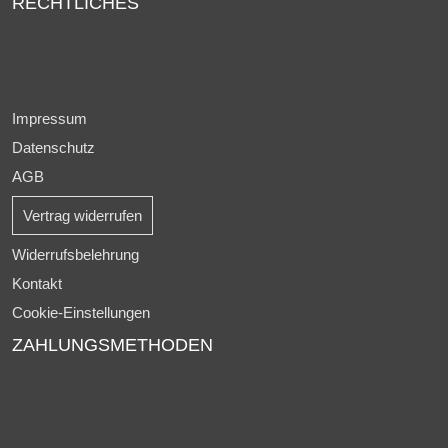
RECHTLICHES
Impressum
Datenschutz
AGB
Vertrag widerrufen
Widerrufsbelehrung
Kontakt
Cookie-Einstellungen
ZAHLUNGSMETHODEN