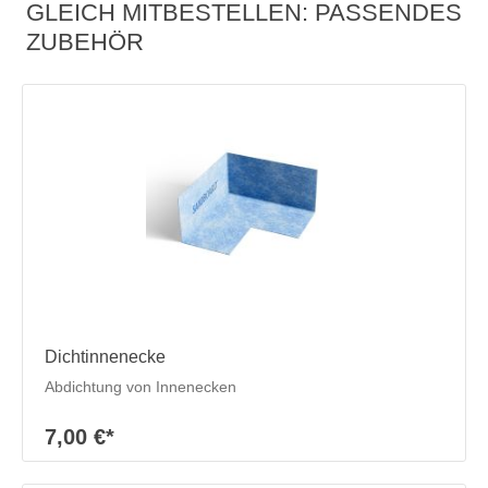
GLEICH MITBESTELLEN: PASSENDES
ZUBEHÖR
Dichtinnenecke
Abdichtung von Innenecken
7,00 €*