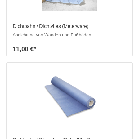
Dichtbahn / Dichtvlies (Meterware)
Abdichtung von Wänden und Fußböden
11,00 €*