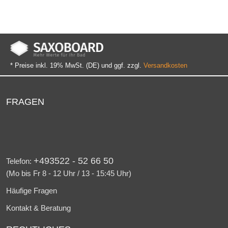
* Preise inkl. 19% MwSt. (DE) und ggf. zzgl.
Versandkosten
FRAGEN
+493522 - 52 66 50
Telefon:
(Mo bis Fr 8 - 12 Uhr / 13 - 15:45 Uhr)
Häufige Fragen
Kontakt & Beratung