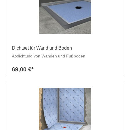
Dichtset für Wand und Boden
Abdichtung von Wänden und Fußböden
69,00 €*