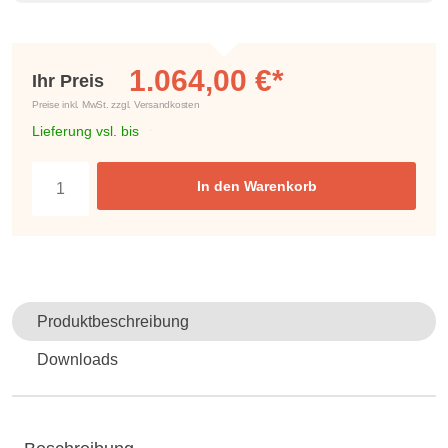
1.064,00 €*
Ihr Preis
Preise inkl. MwSt. zzgl. Versandkosten
Lieferung vsl. bis
In den Warenkorb
Produktbeschreibung
Downloads