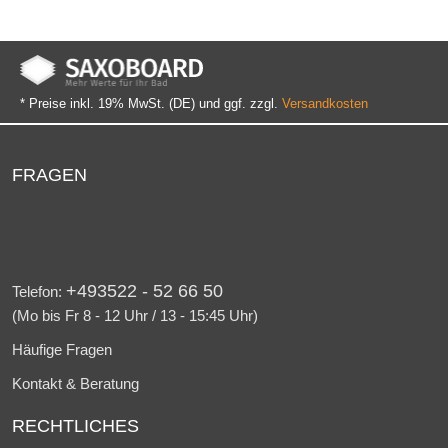
* Preise inkl. 19% MwSt. (DE) und ggf. zzgl.
Versandkosten
FRAGEN
+493522 - 52 66 50
Telefon:
(Mo bis Fr 8 - 12 Uhr / 13 - 15:45 Uhr)
Häufige Fragen
Kontakt & Beratung
RECHTLICHES