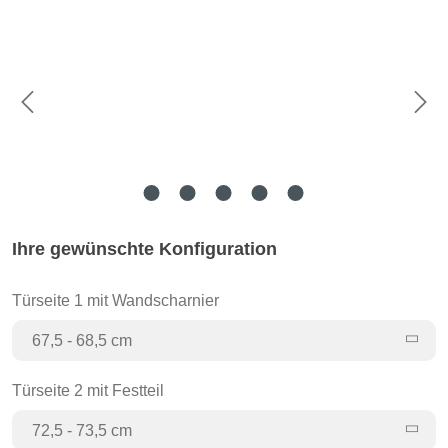
Ihre gewünschte Konfiguration
Türseite 1 mit Wandscharnier
67,5 - 68,5 cm
Türseite 2 mit Festteil
72,5 - 73,5 cm