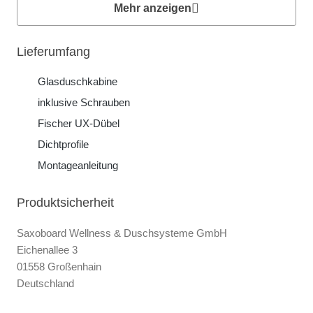
Mehr anzeigen
Lieferumfang
Glasduschkabine
inklusive Schrauben
Fischer UX-Dübel
Dichtprofile
Montageanleitung
Produktsicherheit
Saxoboard Wellness & Duschsysteme GmbH
Eichenallee 3
01558 Großenhain
Deutschland