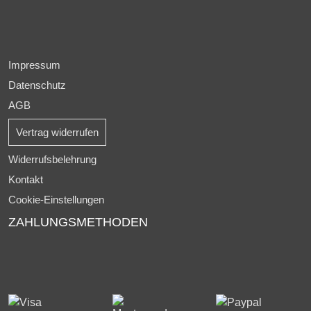
Impressum
Datenschutz
AGB
Vertrag widerrufen
Widerrufsbelehrung
Kontakt
Cookie-Einstellungen
ZAHLUNGSMETHODEN