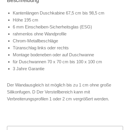
Beschreibung
Kantenlängen Duschkabine 67,5 cm bis 98,5 cm
Höhe 195 cm
6 mm Einscheiben-Sicherheitsglas (ESG)
rahmenlos ohne Wandprofile
Chrom-Metallbeschläge
Türanschlag links oder rechts
Montage bodeneben oder auf Duschwanne
für Duschwannen 70 x 70 cm bis 100 x 100 cm
3 Jahre Garantie
Der Wandausgleich ist möglich bis zu 1 cm ohne große
Silikonfugen. D Der Verstellbereich kann mit
Verbreiterungsprofilen 1 oder 2 cm vergrößert werden.