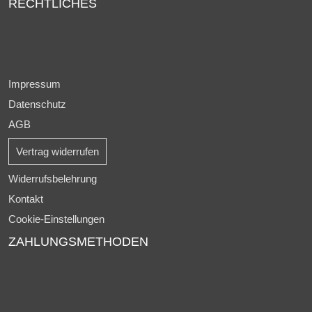
RECHTLICHES
Impressum
Datenschutz
AGB
Vertrag widerrufen
Widerrufsbelehrung
Kontakt
Cookie-Einstellungen
ZAHLUNGSMETHODEN