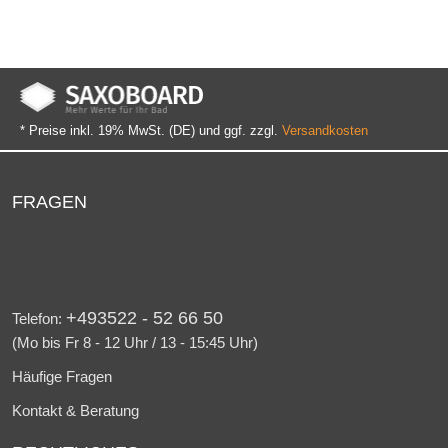
* Preise inkl. 19% MwSt. (DE) und ggf. zzgl.
Versandkosten
FRAGEN
+493522 - 52 66 50
Telefon:
(Mo bis Fr 8 - 12 Uhr / 13 - 15:45 Uhr)
Häufige Fragen
Kontakt & Beratung