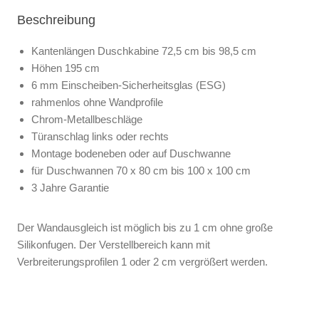
Beschreibung
Kantenlängen Duschkabine 72,5 cm bis 98,5 cm
Höhen 195 cm
6 mm Einscheiben-Sicherheitsglas (ESG)
rahmenlos ohne Wandprofile
Chrom-Metallbeschläge
Türanschlag links oder rechts
Montage bodeneben oder auf Duschwanne
für Duschwannen 70 x 80 cm bis 100 x 100 cm
3 Jahre Garantie
Der Wandausgleich ist möglich bis zu 1 cm ohne große
Silikonfugen. Der Verstellbereich kann mit
Verbreiterungsprofilen 1 oder 2 cm vergrößert werden.