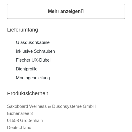
Mehr anzeigen
Lieferumfang
Glasduschkabine
inklusive Schrauben
Fischer UX-Dübel
Dichtprofile
Montageanleitung
Produktsicherheit
Saxoboard Wellness & Duschsysteme GmbH
Eichenallee 3
01558 Großenhain
Deutschland