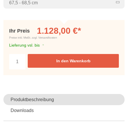
67,5 - 68,5 cm
1.128,00 €*
Ihr Preis
Preise inkl. MwSt. zzgl. Versandkosten
Lieferung vsl. bis
In den Warenkorb
Produktbeschreibung
Downloads