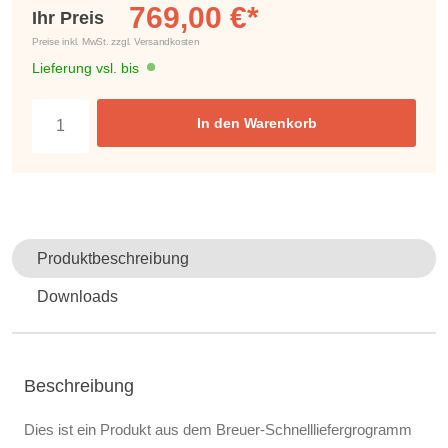
769,00 €*
Ihr Preis
Preise inkl. MwSt. zzgl. Versandkosten
Lieferung vsl. bis
In den Warenkorb
Produktbeschreibung
Downloads
Beschreibung
Dies ist ein Produkt aus dem Breuer-Schnellliefergrogramm