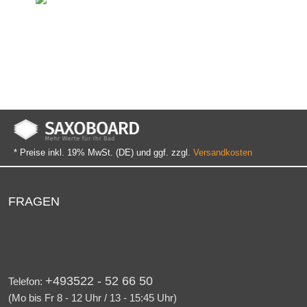
Sondermaße
Innerhalb kurzer Zeit
* Preise inkl. 19% MwSt. (DE) und ggf. zzgl.
Versandkosten
FRAGEN
+493522 - 52 66 50
Telefon:
(Mo bis Fr 8 - 12 Uhr / 13 - 15:45 Uhr)