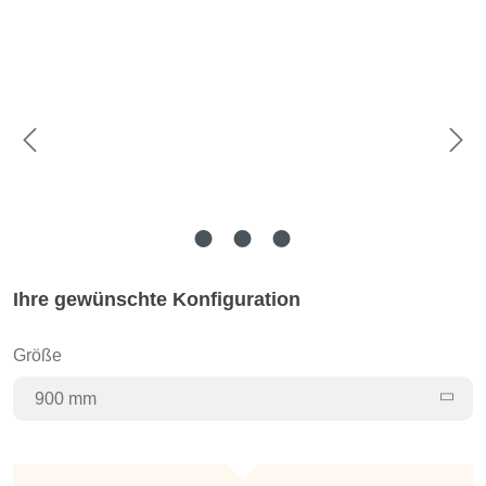
Bildergalerie überspringen
Ihre gewünschte Konfiguration
Größe
900 mm