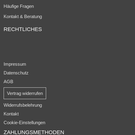
Häufige Fragen
Kontakt & Beratung
RECHTLICHES
Impressum
Datenschutz
AGB
Vertrag widerrufen
Widerrufsbelehrung
Kontakt
Cookie-Einstellungen
ZAHLUNGSMETHODEN