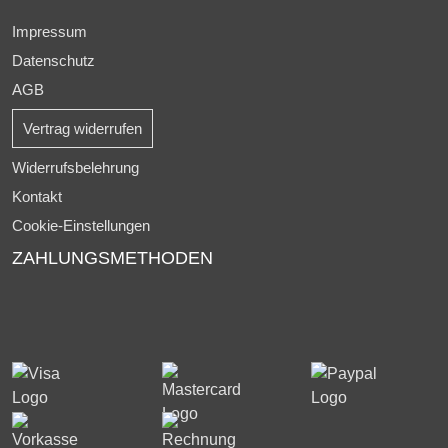
Impressum
Datenschutz
AGB
Vertrag widerrufen
Widerrufsbelehrung
Kontakt
Cookie-Einstellungen
ZAHLUNGSMETHODEN