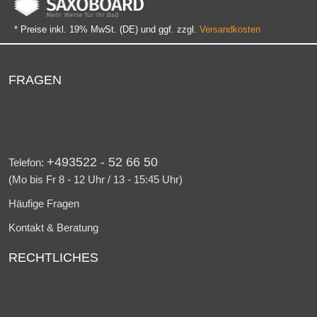
* Preise inkl. 19% MwSt. (DE) und ggf. zzgl.
Versandkosten
FRAGEN
+493522 - 52 66 50
Telefon:
(Mo bis Fr 8 - 12 Uhr / 13 - 15:45 Uhr)
Häufige Fragen
Kontakt & Beratung
RECHTLICHES