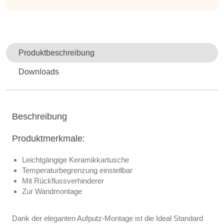
Produktbeschreibung
Downloads
Beschreibung
Produktmerkmale:
Leichtgängige Keramikkartusche
Temperaturbegrenzung einstellbar
Mit Rückflussverhinderer
Zur Wandmontage
Dank der eleganten Aufputz-Montage ist die Ideal Standard