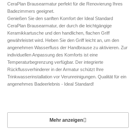
CeraPlan Brausearmatur perfekt für die Renovierung Ihres
Badezimmers geeignet.
Genießen Sie den sanften Komfort der Ideal Standard
CeraPlan Brausearmatur, der durch die leichtgängige
Keramikkartusche und den handlichen, flachen Griff
gewährleistet wird. Heben Sie den Griff leicht an, um den
angenehmen Wasserfluss der Handbrause zu aktivieren. Zur
individuellen Anpassung des Komforts ist eine
Temperaturbegrenzung verfügbar. Der integrierte
Rückflussverhinderer in der Armatur schützt Ihre
Trinkwasserinstallation vor Verunreinigungen. Qualität für ein
angenehmes Badeerlebnis - Ideal Standard!
Mehr anzeigen