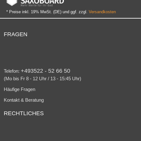
* Preise inkl. 19% MwSt. (DE) und ggf. zzgl.
Versandkosten
FRAGEN
+493522 - 52 66 50
Telefon:
(Mo bis Fr 8 - 12 Uhr / 13 - 15:45 Uhr)
Häufige Fragen
Kontakt & Beratung
RECHTLICHES