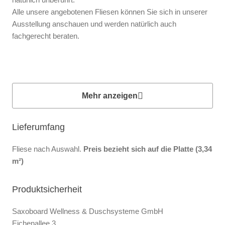
Alle unsere angebotenen Fliesen können Sie sich in unserer
Ausstellung anschauen und werden natürlich auch
fachgerecht beraten.
Mehr anzeigen
Lieferumfang
Fliese nach Auswahl.
Preis bezieht sich auf die Platte (3,34
m²)
Produktsicherheit
Saxoboard Wellness & Duschsysteme GmbH
Eichenallee 3