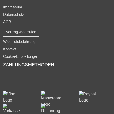
Impressum
Datenschutz
AGB
Vertrag widerrufen
Widerrufsbelehrung
Kontakt
Cookie-Einstellungen
ZAHLUNGSMETHODEN