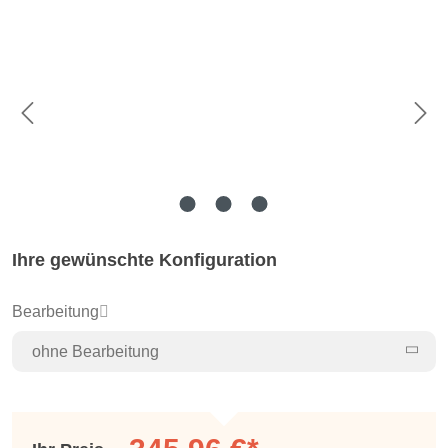
Bildergalerie überspringen
Ihre gewünschte Konfiguration
Bearbeitung
ohne Bearbeitung