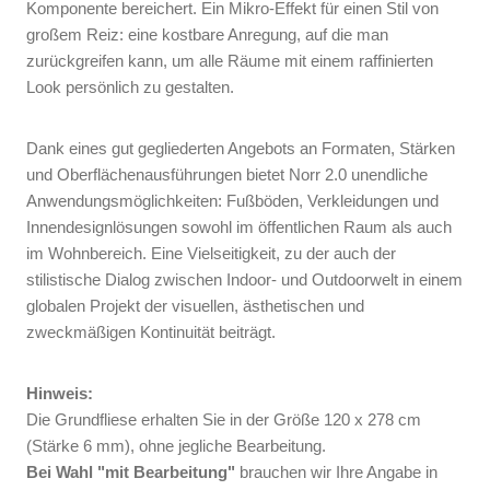
Komponente bereichert. Ein Mikro-Effekt für einen Stil von
großem Reiz: eine kostbare Anregung, auf die man
zurückgreifen kann, um alle Räume mit einem raffinierten
Look persönlich zu gestalten.
Dank eines gut gegliederten Angebots an Formaten, Stärken
und Oberflächenausführungen bietet Norr 2.0 unendliche
Anwendungsmöglichkeiten: Fußböden, Verkleidungen und
Innendesignlösungen sowohl im öffentlichen Raum als auch
im Wohnbereich. Eine Vielseitigkeit, zu der auch der
stilistische Dialog zwischen Indoor- und Outdoorwelt in einem
globalen Projekt der visuellen, ästhetischen und
zweckmäßigen Kontinuität beiträgt.
Hinweis:
Die Grundfliese erhalten Sie in der Größe 120 x 278 cm
(Stärke 6 mm), ohne jegliche Bearbeitung.
Bei Wahl "mit Bearbeitung"
brauchen wir Ihre Angabe in