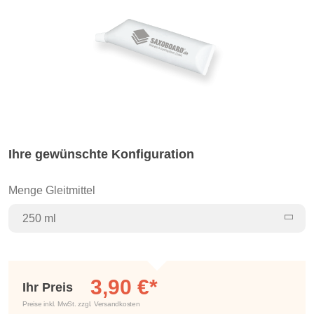
Ihre gewünschte Konfiguration
Menge Gleitmittel
250 ml
3,90 €*
Ihr Preis
Preise inkl. MwSt. zzgl. Versandkosten