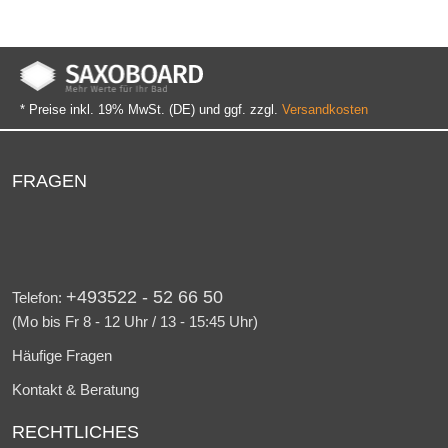
* Preise inkl. 19% MwSt. (DE) und ggf. zzgl.
Versandkosten
FRAGEN
+493522 - 52 66 50
Telefon:
(Mo bis Fr 8 - 12 Uhr / 13 - 15:45 Uhr)
Häufige Fragen
Kontakt & Beratung
RECHTLICHES