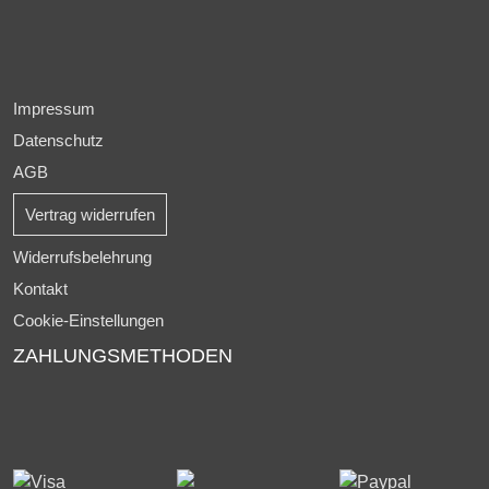
Impressum
Datenschutz
AGB
Vertrag widerrufen
Widerrufsbelehrung
Kontakt
Cookie-Einstellungen
ZAHLUNGSMETHODEN