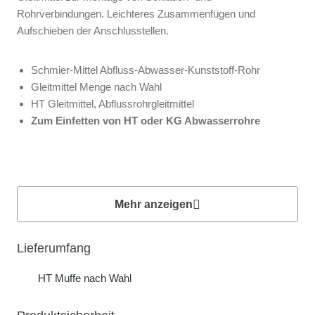
Rohrverbindungen. Leichteres Zusammenfügen und
Aufschieben der Anschlusstellen.
Schmier-Mittel Abfluss-Abwasser-Kunststoff-Rohr
Gleitmittel Menge nach Wahl
HT Gleitmittel, Abflussrohrgleitmittel
Zum Einfetten von HT oder KG Abwasserrohre
Mehr anzeigen
Lieferumfang
HT Muffe nach Wahl