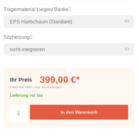
Trägermaterial Liegen/ Bänke
EPS Hartschaum (Standard)
Sitzheizung
nicht integrieren
399,00 €*
Ihr Preis
Preise inkl. MwSt. zzgl. Versandkosten
Lieferung vsl. bis
In den Warenkorb