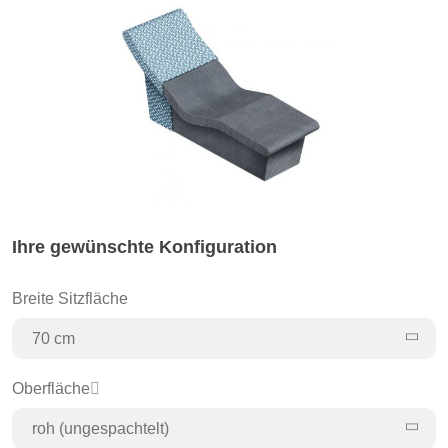
Ihre gewünschte Konfiguration
Breite Sitzfläche
70 cm
Oberfläche
roh (ungespachtelt)