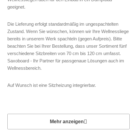
geeignet.
Die Lieferung erfolgt standardmäßig im ungespachtelten
Zustand. Wenn Sie wünschen, können wir Ihre Wellnessliege
bereits in unserem Werk spachteln (gegen Aufpreis). Bitte
beachten Sie bei Ihrer Bestellung, dass unser Sortiment fünf
verschiedene Sitzbreiten von 70 cm bis 120 cm umfasst.
Saxoboard - Ihr Partner für passgenaue Lösungen auch im
Wellnessbereich.
Auf Wunsch ist eine Sitzheizung integrierbar.
Mehr anzeigen