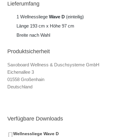
Lieferumfang
1 Wellnessliege
Wave D
(einteilig)
Länge 193 cm x Höhe 97 cm
Breite nach Wahl
Produktsicherheit
Saxoboard Wellness & Duschsysteme GmbH
Eichenallee 3
01558 Großenhain
Deutschland
Verfügbare Downloads
Wellnessliege Wave D