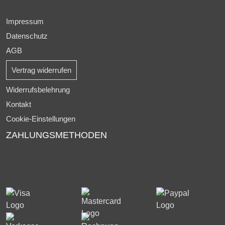
Impressum
Datenschutz
AGB
Vertrag widerrufen
Widerrufsbelehrung
Kontakt
Cookie-Einstellungen
ZAHLUNGSMETHODEN