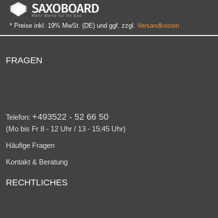
* Preise inkl. 19% MwSt. (DE) und ggf. zzgl.
Versandkosten
FRAGEN
+493522 - 52 66 50
Telefon:
(Mo bis Fr 8 - 12 Uhr / 13 - 15:45 Uhr)
Häufige Fragen
Kontakt & Beratung
RECHTLICHES