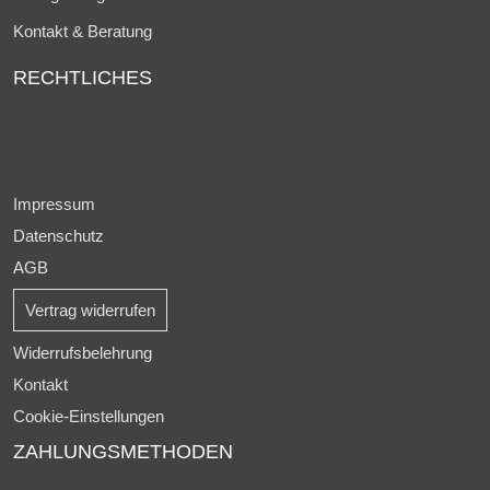
Kontakt & Beratung
RECHTLICHES
Impressum
Datenschutz
AGB
Vertrag widerrufen
Widerrufsbelehrung
Kontakt
Cookie-Einstellungen
ZAHLUNGSMETHODEN