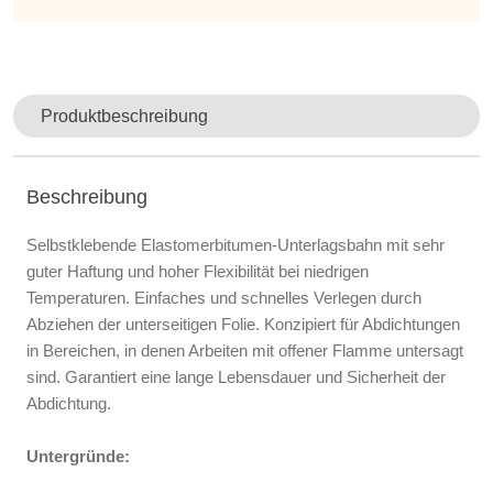
Produktbeschreibung
Beschreibung
Selbstklebende Elastomerbitumen-Unterlagsbahn mit sehr
guter Haftung und hoher Flexibilität bei niedrigen
Temperaturen. Einfaches und schnelles Verlegen durch
Abziehen der unterseitigen Folie. Konzipiert für Abdichtungen
in Bereichen, in denen Arbeiten mit offener Flamme untersagt
sind. Garantiert eine lange Lebensdauer und Sicherheit der
Abdichtung.
Untergründe: