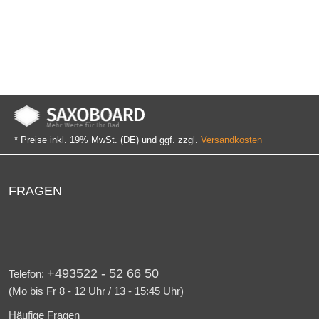
* Preise inkl. 19% MwSt. (DE) und ggf. zzgl.
Versandkosten
FRAGEN
+493522 - 52 66 50
Telefon:
(Mo bis Fr 8 - 12 Uhr / 13 - 15:45 Uhr)
Häufige Fragen