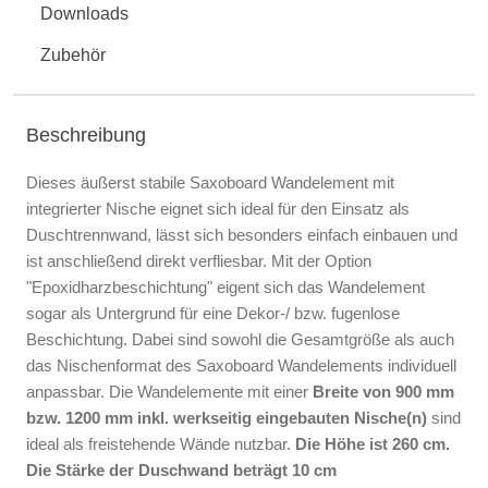
Downloads
Zubehör
Beschreibung
Dieses äußerst stabile Saxoboard Wandelement mit
integrierter Nische eignet sich ideal für den Einsatz als
Duschtrennwand, lässt sich besonders einfach einbauen und
ist anschließend direkt verfliesbar. Mit der Option
"Epoxidharzbeschichtung" eigent sich das Wandelement
sogar als Untergrund für eine Dekor-/ bzw. fugenlose
Beschichtung. Dabei sind sowohl die Gesamtgröße als auch
das Nischenformat des Saxoboard Wandelements individuell
anpassbar. Die Wandelemente mit einer
Breite von 900 mm
bzw. 1200 mm inkl. werkseitig eingebauten Nische(n)
sind
ideal als freistehende Wände nutzbar.
Die Höhe ist 260 cm.
Die Stärke der Duschwand beträgt 10 cm