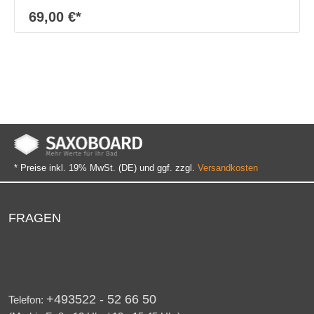
69,00 €*
* Preise inkl. 19% MwSt. (DE) und ggf. zzgl.
Versandkosten
FRAGEN
+493522 - 52 66 50
Telefon: