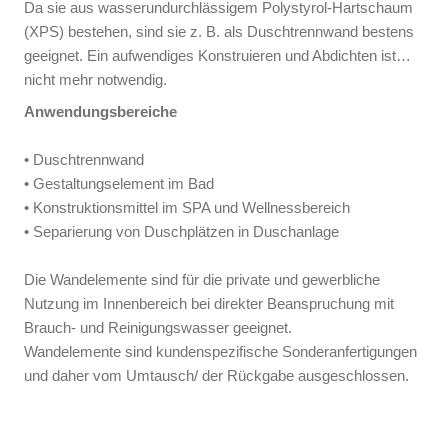
Da sie aus wasserundurchlässigem Polystyrol-Hartschaum
(XPS) bestehen, sind sie z. B. als Duschtrennwand bestens
geeignet. Ein aufwendiges Konstruieren und Abdichten ist
nicht mehr notwendig.
Anwendungsbereiche
• Duschtrennwand
• Gestaltungselement im Bad
• Konstruktionsmittel im SPA und Wellnessbereich
• Separierung von Duschplätzen in Duschanlage
Die Wandelemente sind für die private und gewerbliche
Nutzung im Innenbereich bei direkter Beanspruchung mit
Brauch- und Reinigungswasser geeignet.
Wandelemente sind kundenspezifische Sonderanfertigungen
und daher vom Umtausch/ der Rückgabe ausgeschlossen.