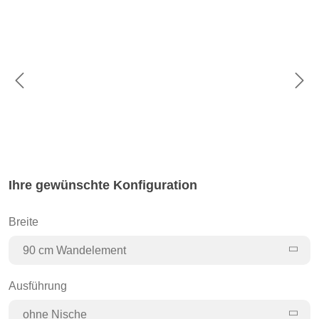
Bildergalerie überspringen
Ihre gewünschte Konfiguration
Breite
90 cm Wandelement
Ausführung
ohne Nische