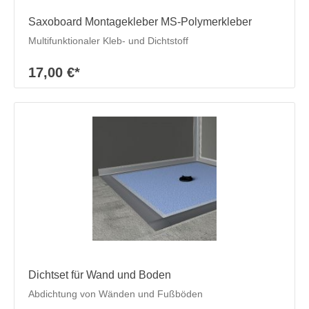
Saxoboard Montagekleber MS-Polymerkleber
Multifunktionaler Kleb- und Dichtstoff
17,00 €*
Dichtset für Wand und Boden
Abdichtung von Wänden und Fußböden