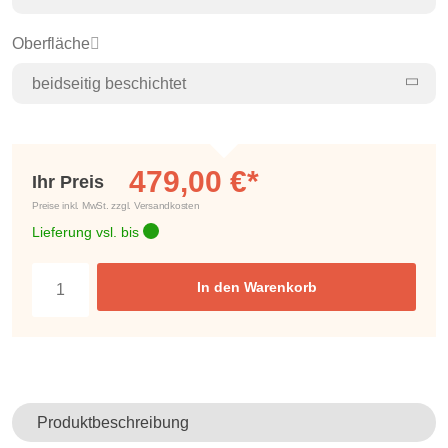
Oberfläche
beidseitig beschichtet
479,00 €*
Ihr Preis
Preise inkl. MwSt. zzgl. Versandkosten
Lieferung vsl. bis
In den Warenkorb
Produktbeschreibung