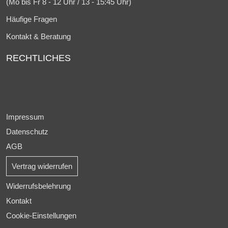
(Mo bis Fr 8 - 12 Uhr / 13 - 15:45 Uhr)
Häufige Fragen
Kontakt & Beratung
RECHTLICHES
Impressum
Datenschutz
AGB
Vertrag widerrufen
Widerrufsbelehrung
Kontakt
Cookie-Einstellungen