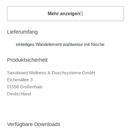
Mehr anzeigen
Lieferumfang
einteiliges Wandelement wahlweise mit Nische
Produktsicherheit
Saxoboard Wellness & Duschsysteme GmbH
Eichenallee 3
01558 Großenhain
Deutschland
Verfügbare Downloads