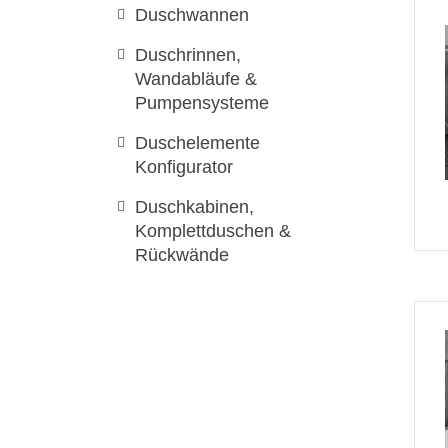
Duschwannen
Duschrinnen,
Wandabläufe &
Pumpensysteme
Duschelemente
Konfigurator
Duschkabinen,
Komplettduschen &
Rückwände